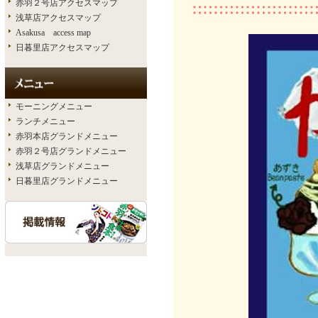
赤羽２号店アクセスマップ
浅草店アクセスマップ
Asakusa access map
日暮里店アクセスマップ
モーニングメニュー
ランチメニュー
赤羽本店グランドメニュー
赤羽２号店グランドメニュー
浅草店グランドメニュー
日暮里店グランドメニュー